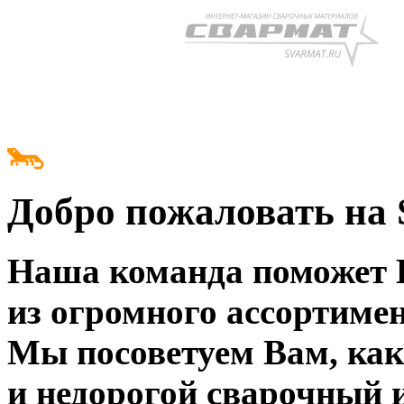
Добро пожаловать н
Наша команда поможет 
из огромного ассортимен
Мы посоветуем Вам, как
и недорогой сварочный 