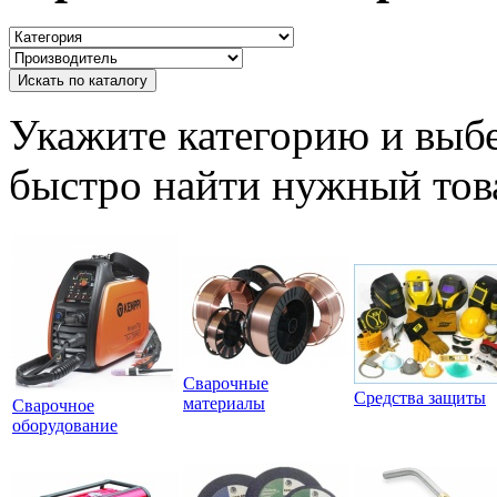
Искать по каталогу
Укажите категорию и выб
быстро найти нужный тов
Сварочные
Средства защиты
материалы
Сварочное
оборудование