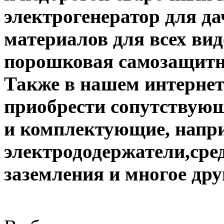
электрогенератор для д
материалов для всех вид
порошковая самозащитна
Также в нашем интернет
приобрести сопутствую
и комплектующие, напр
электрододержатели,сре
заземления и многое дру