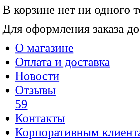
В корзине нет ни одного т
Для оформления заказа доб
О магазине
Оплата и доставка
Новости
Отзывы
59
Контакты
Корпоративным клиент