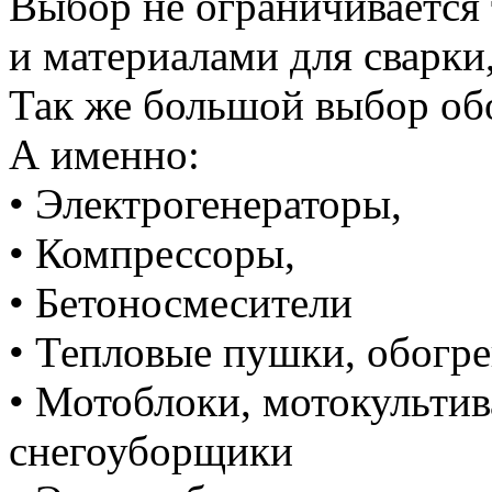
Выбор не ограничивается
и материалами для сварки
Так же большой выбор об
А именно:
• Электрогенераторы,
• Компрессоры,
• Бетоносмесители
• Тепловые пушки, обогре
• Мотоблоки, мотокультив
снегоуборщики