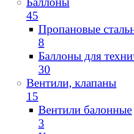
Баллоны
45
Пропановые сталь
8
Баллоны для техни
30
Вентили, клапаны
15
Вентили балонные
3