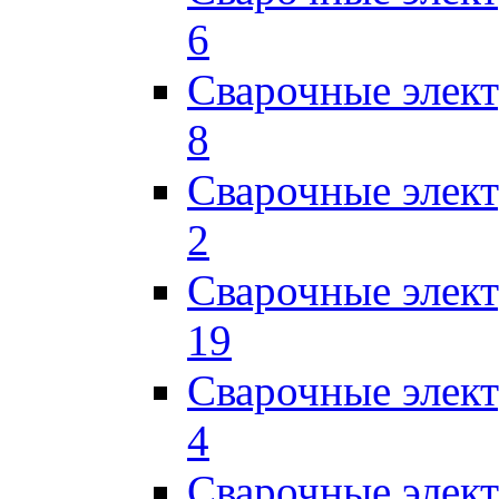
6
Сварочные элек
8
Сварочные элек
2
Сварочные элект
19
Сварочные элек
4
Сварочные элек