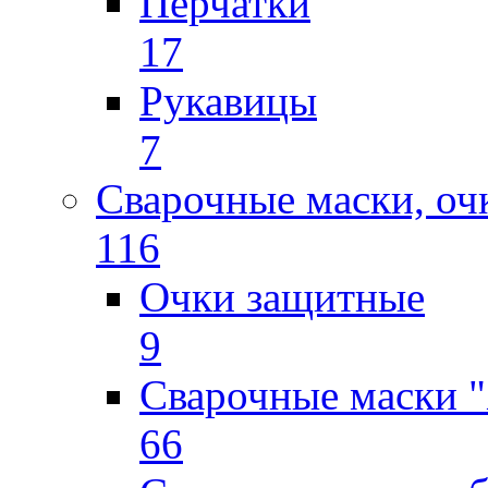
Перчатки
17
Рукавицы
7
Сварочные маски, оч
116
Очки защитные
9
Сварочные маски "
66