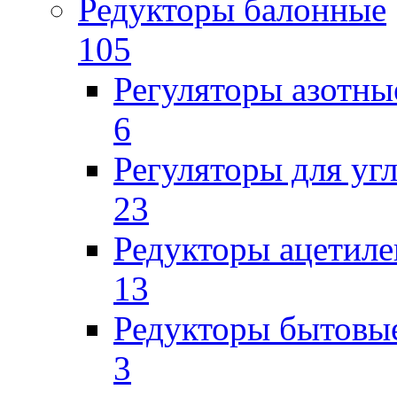
Редукторы балонные
105
Регуляторы азотны
6
Регуляторы для уг
23
Редукторы ацетил
13
Редукторы бытовы
3