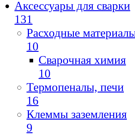
Аксессуары для сварки
131
Расходные материал
10
Сварочная химия
10
Термопеналы, печи
16
Клеммы заземления
9