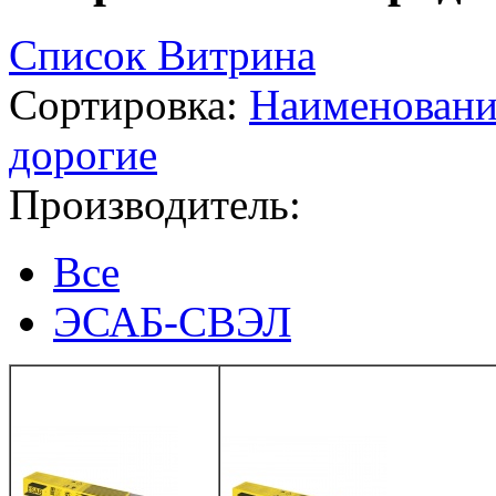
Список
Витрина
Сортировка:
Наименован
дорогие
Производитель:
Все
ЭСАБ-СВЭЛ