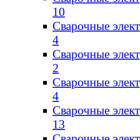
10
Сварочные элек
4
Сварочные элек
2
Сварочные эле
4
Сварочные элек
13
Сварочные элек