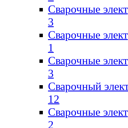
Сварочные элек
3
Сварочные элек
1
Сварочные элек
3
Сварочный элек
12
Сварочные элек
2