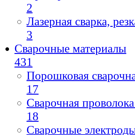
2
Лазерная сварка, резк
3
Сварочные материалы
431
Порошковая сварочн
17
Сварочная проволока
18
Сварочные электрод