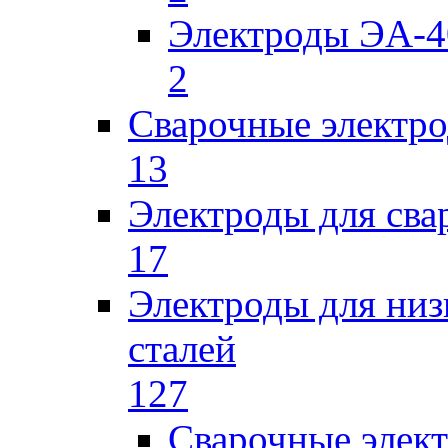
Электроды ЭА-4
2
Сварочные электро
13
Электроды для сва
17
Электроды для низ
сталей
127
Сварочные элек