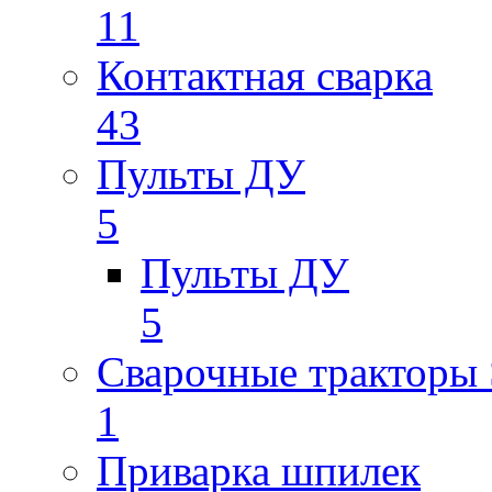
11
Контактная сварка
43
Пульты ДУ
5
Пульты ДУ
5
Сварочные трактор
1
Приварка шпилек