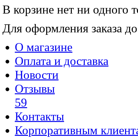
В корзине нет ни одного т
Для оформления заказа доб
О магазине
Оплата и доставка
Новости
Отзывы
59
Контакты
Корпоративным клиент