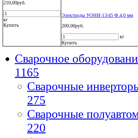
210,00руб.
Электроды УОНИ-13/45 Ф.4,0 мм
кг
Купить
200,00руб.
кг
Купить
Сварочное оборудовани
1165
Сварочные инверто
275
Сварочные полуавто
220