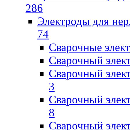
286
Электроды для не
74
Сварочные элек
Сварочный элек
Сварочный элек
3
Сварочный элек
8
Сварочный элек