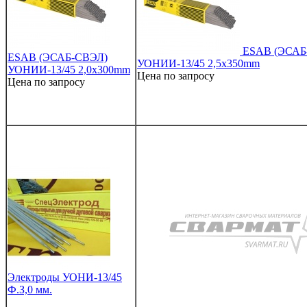
ESAB (ЭСАБ
ESAB (ЭСАБ-СВЭЛ)
УОНИИ-13/45 2,5х350mm
УОНИИ-13/45 2,0х300mm
Цена по запросу
Цена по запросу
Электроды УОНИ-13/45
Ф.З,0 мм.