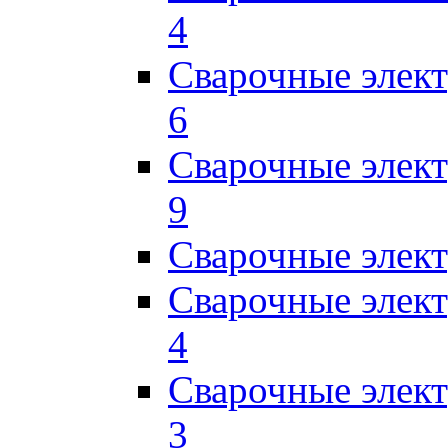
4
Сварочные элек
6
Сварочные элек
9
Сварочные элек
Сварочные элек
4
Сварочные элек
3