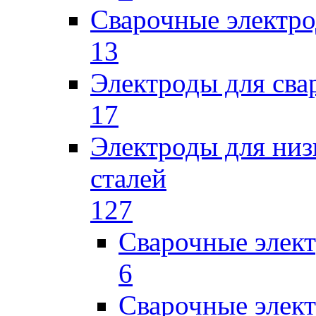
Сварочные электро
13
Электроды для сва
17
Электроды для низ
сталей
127
Сварочные элек
6
Сварочные элек