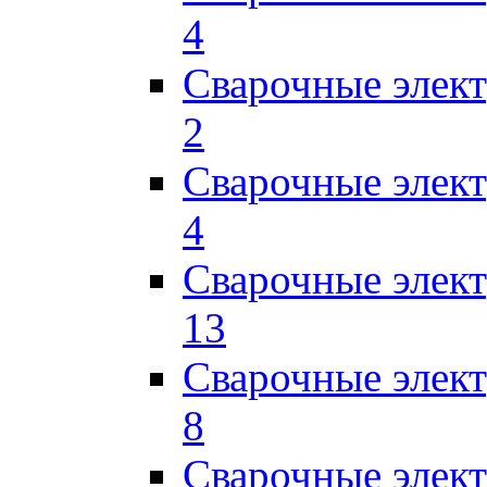
4
Сварочные элек
2
Сварочные эле
4
Сварочные элек
13
Сварочные элек
8
Сварочные элек