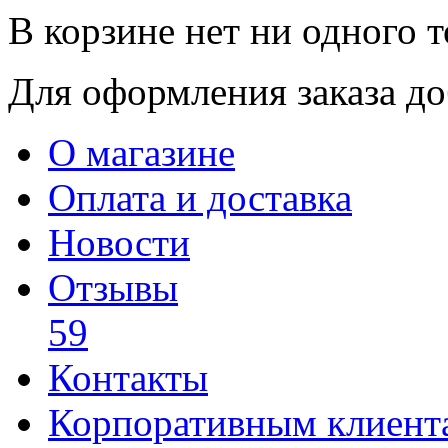
В корзине нет ни одного т
Для оформления заказа доб
О магазине
Оплата и доставка
Новости
Отзывы
59
Контакты
Корпоративным клиент