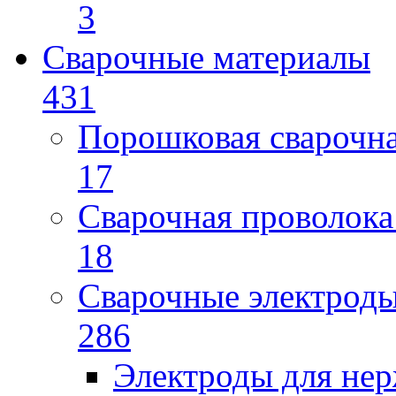
3
Сварочные материалы
431
Порошковая сварочн
17
Сварочная проволока
18
Сварочные электрод
286
Электроды для не