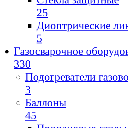
25
Диоптрические ли
5
Газосварочное оборудо
330
Подогреватели газов
3
Баллоны
45