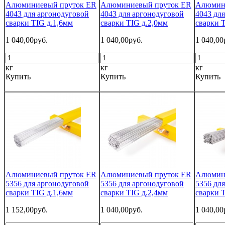
Алюминиевый пруток ER
Алюминиевый пруток ER
Алюмин
4043 для аргонодуговой
4043 для аргонодуговой
4043 дл
сварки TIG д.1,6мм
сварки TIG д.2,0мм
сварки 
1 040,00руб.
1 040,00руб.
1 040,00
кг
кг
кг
Купить
Купить
Купить
Алюминиевый пруток ER
Алюминиевый пруток ER
Алюмин
5356 для аргонодуговой
5356 для аргонодуговой
5356 дл
сварки TIG д.1,6мм
сварки TIG д.2,4мм
сварки T
1 152,00руб.
1 040,00руб.
1 040,00