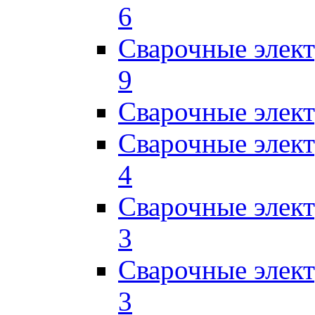
6
Сварочные элек
9
Сварочные элек
Сварочные элек
4
Сварочные элек
3
Сварочные элек
3