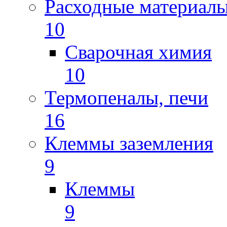
Расходные материал
10
Сварочная химия
10
Термопеналы, печи
16
Клеммы заземления
9
Клеммы
9