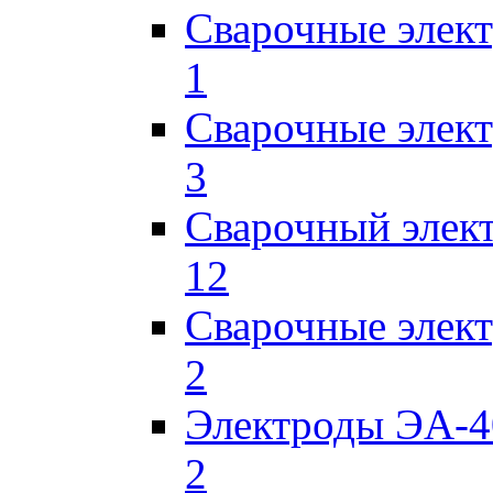
Сварочные элек
1
Сварочные элек
3
Сварочный элек
12
Сварочные элек
2
Электроды ЭА-4
2