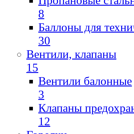
Пропановые сталь
8
Баллоны для техни
30
Вентили, клапаны
15
Вентили балонные
3
Клапаны предохра
12