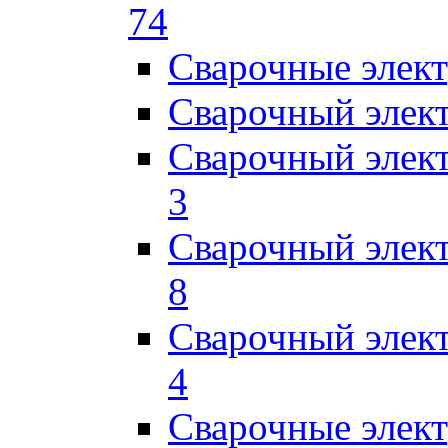
74
Сварочные элек
Сварочный элек
Сварочный элек
3
Сварочный элек
8
Сварочный элек
4
Сварочные элек