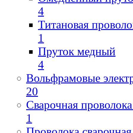
4
Титановая проволо
1
Пруток медный
4
Вольфрамовые элект
20
Сварочная проволока
1
Проволока сварочная