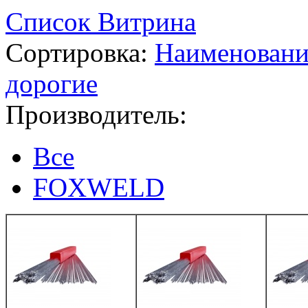
Список
Витрина
Сортировка:
Наименован
дорогие
Производитель:
Все
FOXWELD