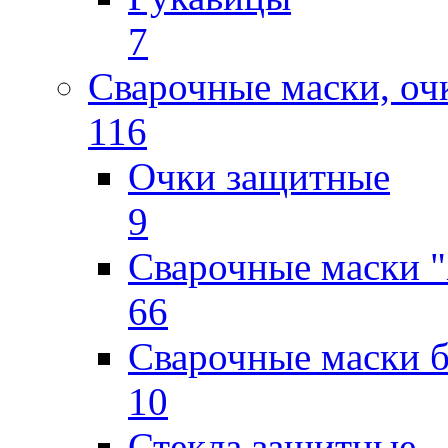
7
Сварочные маски, оч
116
Очки защитные
9
Сварочные маски "
66
Сварочные маски б
10
Стекла защитные