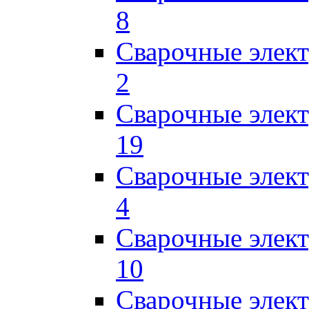
8
Сварочные элек
2
Сварочные элект
19
Сварочные элек
4
Сварочные элек
10
Сварочные элек