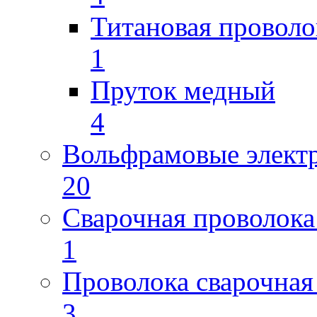
Титановая проволо
1
Пруток медный
4
Вольфрамовые элект
20
Сварочная проволока
1
Проволока сварочная
3