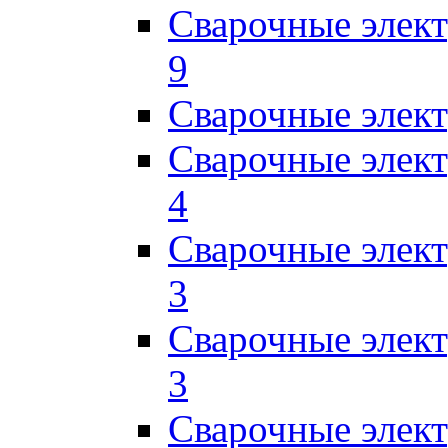
Сварочные элек
9
Сварочные элек
Сварочные элек
4
Сварочные элек
3
Сварочные элек
3
Сварочные элек