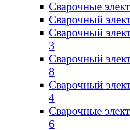
Сварочные элек
Сварочный элек
Сварочный элек
3
Сварочный элек
8
Сварочный элек
4
Сварочные элек
6