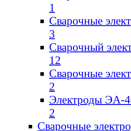
1
Сварочные элек
3
Сварочный элек
12
Сварочные элек
2
Электроды ЭА-4
2
Сварочные электро