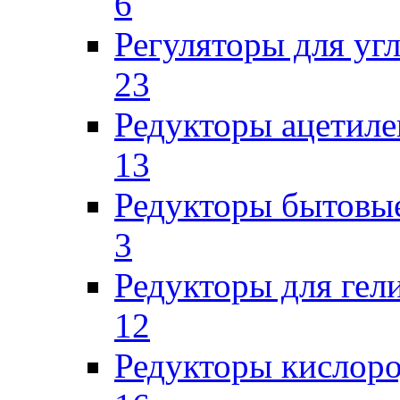
6
Регуляторы для уг
23
Редукторы ацетил
13
Редукторы бытовы
3
Редукторы для гел
12
Редукторы кислор