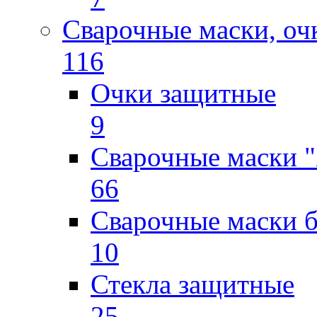
Сварочные маски, оч
116
Очки защитные
9
Сварочные маски "
66
Сварочные маски б
10
Стекла защитные
25