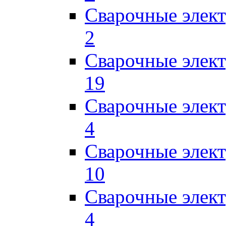
Сварочные элек
2
Сварочные элект
19
Сварочные элек
4
Сварочные элек
10
Сварочные элек
4