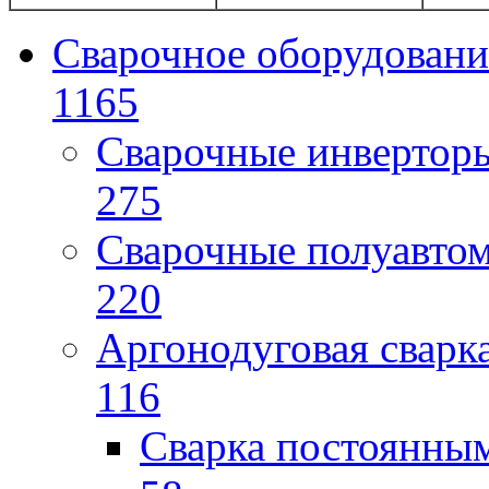
Сварочное оборудовани
1165
Сварочные инверто
275
Сварочные полуавто
220
Аргонодуговая сварк
116
Сварка постоянным