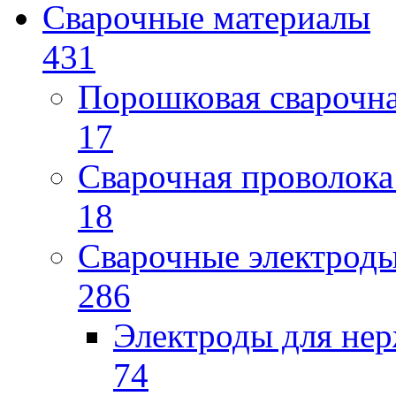
Сварочные материалы
431
Порошковая сварочн
17
Сварочная проволока
18
Сварочные электрод
286
Электроды для не
74