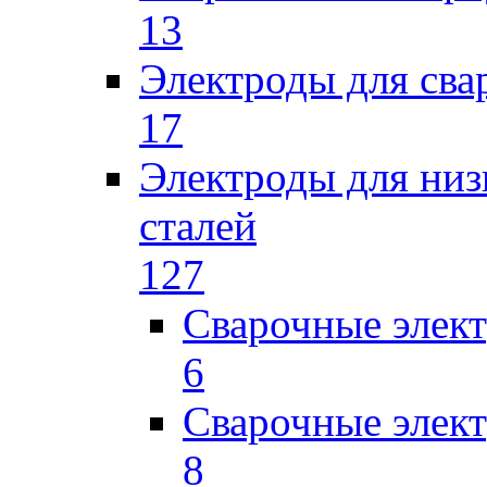
13
Электроды для сва
17
Электроды для низ
сталей
127
Сварочные элек
6
Сварочные элек
8