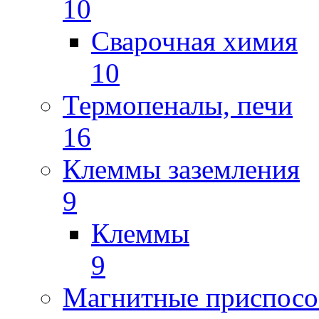
10
Сварочная химия
10
Термопеналы, печи
16
Клеммы заземления
9
Клеммы
9
Магнитные приспосо