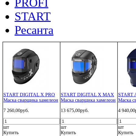
PROFI
START
Ресанта
START DIGITAL X PRO
START DIGITAL X MAX
START 
Маска сварщика хамелеон
Маска сварщика хамелеон
Маска с
7 260,00руб.
13 675,00руб.
4 940,00
шт
шт
шт
Купить
Купить
Купить