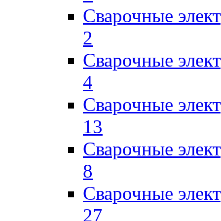
Сварочные элек
2
Сварочные эле
4
Сварочные элек
13
Сварочные элек
8
Сварочные элек
27