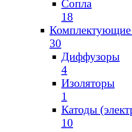
Сопла
18
Комплектующие 
30
Диффузоры
4
Изоляторы
1
Катоды (элект
10