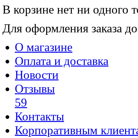
В корзине нет ни одного т
Для оформления заказа доб
О магазине
Оплата и доставка
Новости
Отзывы
59
Контакты
Корпоративным клиент