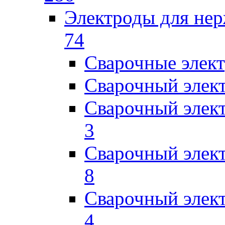
Электроды для не
74
Сварочные элек
Сварочный элек
Сварочный элек
3
Сварочный элек
8
Сварочный элек
4