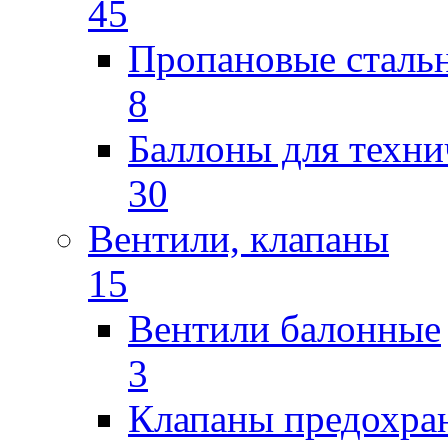
45
Пропановые сталь
8
Баллоны для техни
30
Вентили, клапаны
15
Вентили балонные
3
Клапаны предохра