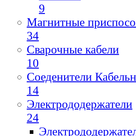
9
Магнитные приспосо
34
Сварочные кабели
10
Соеденители Кабель
14
Электрододержатели
24
Электрододержате