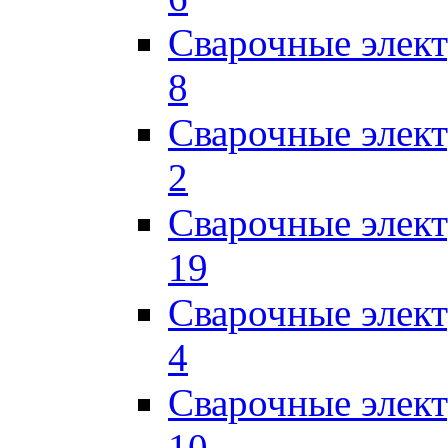
Сварочные элек
8
Сварочные элек
2
Сварочные элект
19
Сварочные элек
4
Сварочные элек
10