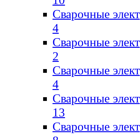
Сварочные элек
4
Сварочные элек
2
Сварочные эле
4
Сварочные элек
13
Сварочные элек