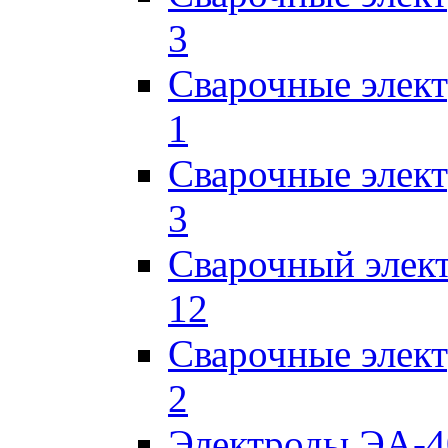
3
Сварочные элек
1
Сварочные элек
3
Сварочный элек
12
Сварочные элек
2
Электроды ЭА-4