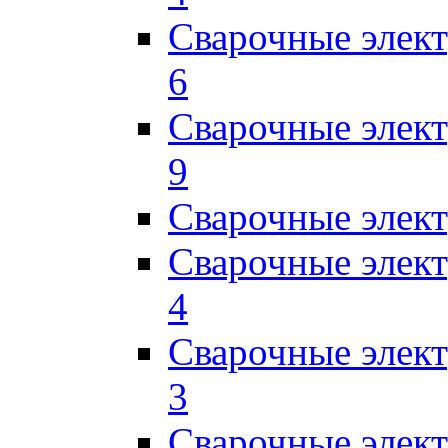
Сварочные элек
6
Сварочные элек
9
Сварочные элек
Сварочные элек
4
Сварочные элек
3
Сварочные элек