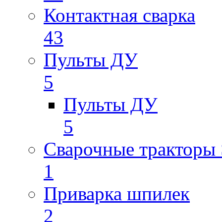
Контактная сварка
43
Пульты ДУ
5
Пульты ДУ
5
Сварочные трактор
1
Приварка шпилек
2