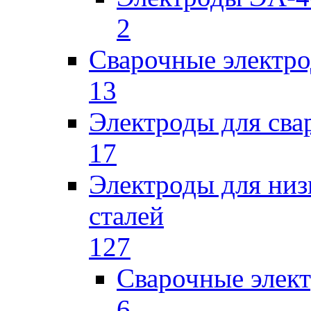
2
Сварочные электро
13
Электроды для сва
17
Электроды для низ
сталей
127
Сварочные элек
6