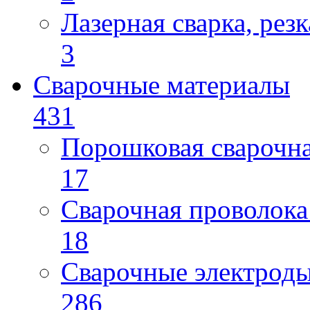
Лазерная сварка, резк
3
Сварочные материалы
431
Порошковая сварочн
17
Сварочная проволока
18
Сварочные электрод
286