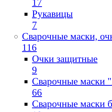
17
Рукавицы
7
Сварочные маски, оч
116
Очки защитные
9
Сварочные маски "
66
Сварочные маски б