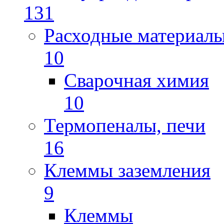
131
Расходные материал
10
Сварочная химия
10
Термопеналы, печи
16
Клеммы заземления
9
Клеммы