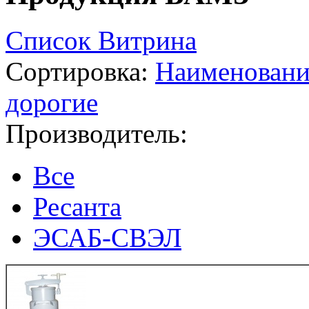
Список
Витрина
Сортировка:
Наименован
дорогие
Производитель:
Все
Ресанта
ЭСАБ-СВЭЛ