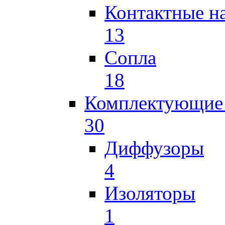
Контактные н
13
Сопла
18
Комплектующие 
30
Диффузоры
4
Изоляторы
1