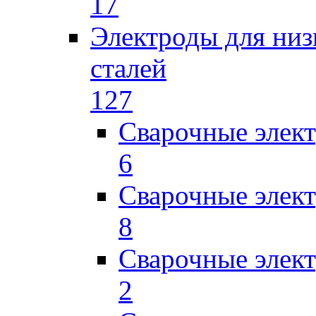
17
Электроды для низ
сталей
127
Сварочные элек
6
Сварочные элек
8
Сварочные элек
2