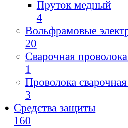
Пруток медный
4
Вольфрамовые элект
20
Сварочная проволока
1
Проволока сварочная
3
Средства защиты
160