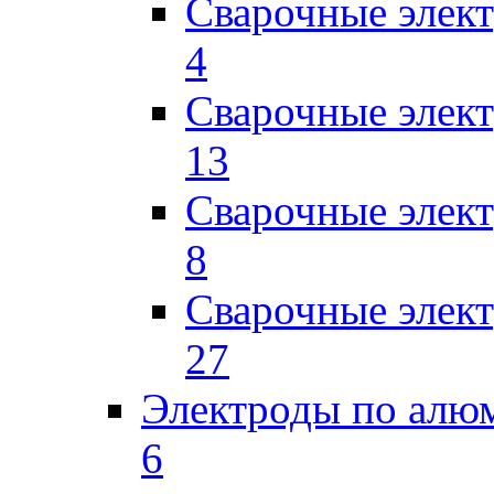
Сварочные эле
4
Сварочные элек
13
Сварочные элек
8
Сварочные элек
27
Электроды по ал
6