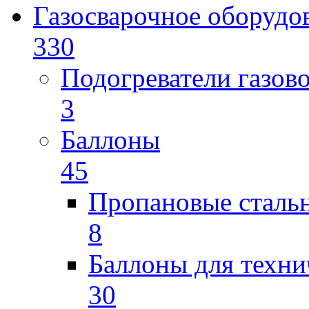
Газосварочное оборудо
330
Подогреватели газов
3
Баллоны
45
Пропановые сталь
8
Баллоны для техни
30