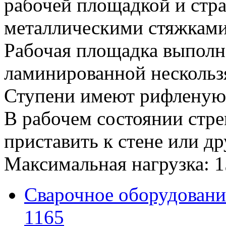
рабочей площадкой и ст
металлическими стяжками
Рабочая площадка выполн
ламинированной нескольз
Ступени имеют рифленую
В рабочем состоянии стр
приставить к стене или д
Максимальная нагрузка: 15
Сварочное оборудовани
1165