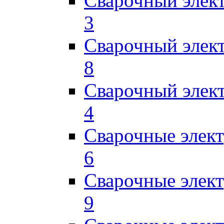
Сварочный элек
3
Сварочный элек
8
Сварочный элек
4
Сварочные элек
6
Сварочные элек
9