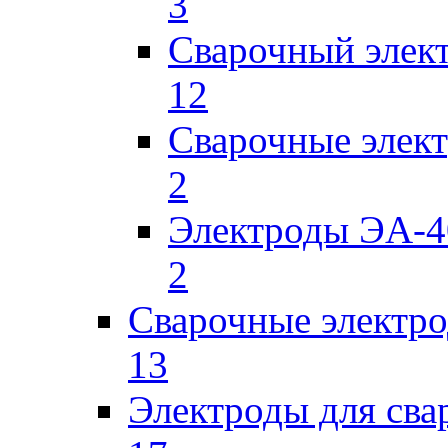
3
Сварочный элек
12
Сварочные элек
2
Электроды ЭА-4
2
Сварочные электро
13
Электроды для сва