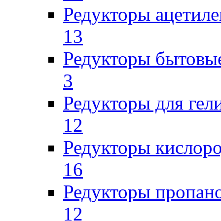
Редукторы ацетил
13
Редукторы бытовы
3
Редукторы для гел
12
Редукторы кислор
16
Редукторы пропан
12