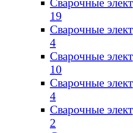
Сварочные элект
19
Сварочные элек
4
Сварочные элек
10
Сварочные элек
4
Сварочные элек
2