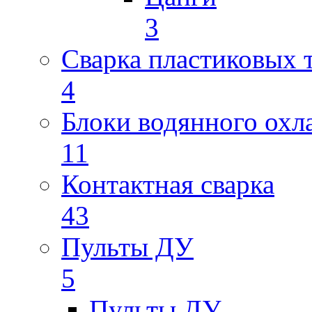
3
Сварка пластиковых 
4
Блоки водянного охл
11
Контактная сварка
43
Пульты ДУ
5
Пульты ДУ