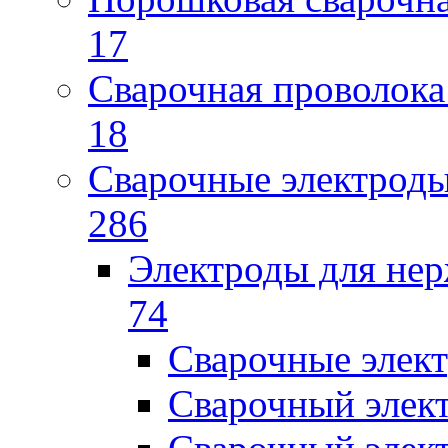
17
Сварочная проволока
18
Сварочные электрод
286
Электроды для не
74
Сварочные элек
Сварочный элек