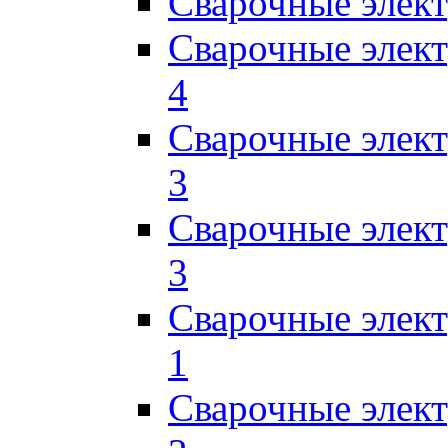
Сварочные элек
Сварочные элек
4
Сварочные элек
3
Сварочные элек
3
Сварочные элек
1
Сварочные элек