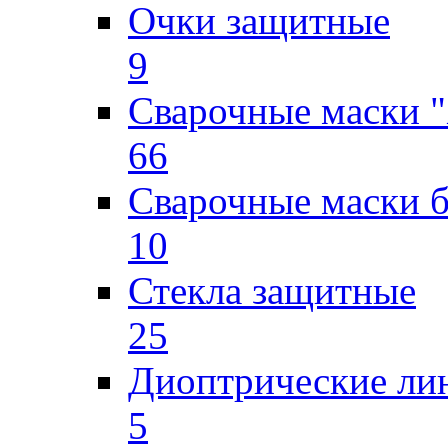
Очки защитные
9
Сварочные маски "
66
Сварочные маски б
10
Стекла защитные
25
Диоптрические ли
5