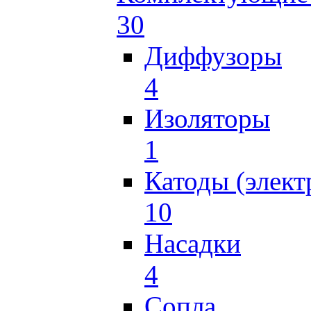
30
Диффузоры
4
Изоляторы
1
Катоды (элект
10
Насадки
4
Сопла