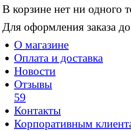
В корзине нет ни одного т
Для оформления заказа доб
О магазине
Оплата и доставка
Новости
Отзывы
59
Контакты
Корпоративным клиент