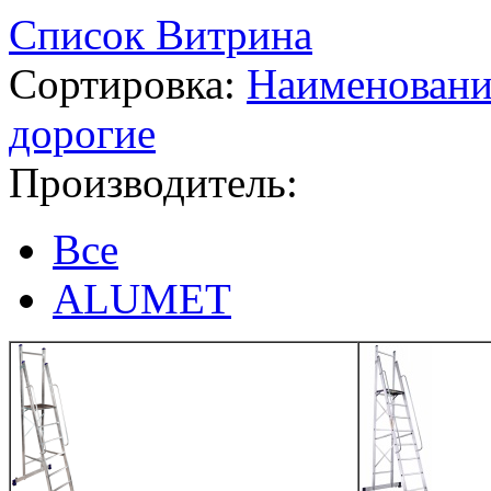
Список
Витрина
Сортировка:
Наименован
дорогие
Производитель:
Все
ALUMET