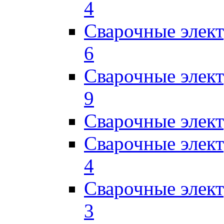
4
Сварочные элек
6
Сварочные элек
9
Сварочные элек
Сварочные элек
4
Сварочные элек
3