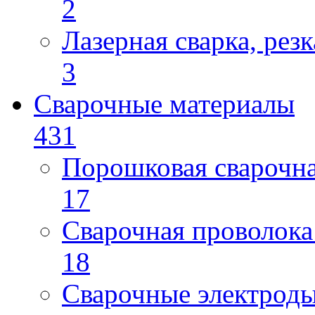
2
Лазерная сварка, резк
3
Сварочные материалы
431
Порошковая сварочн
17
Сварочная проволока
18
Сварочные электрод