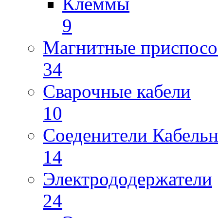
Клеммы
9
Магнитные приспосо
34
Сварочные кабели
10
Соеденители Кабель
14
Электрододержатели
24