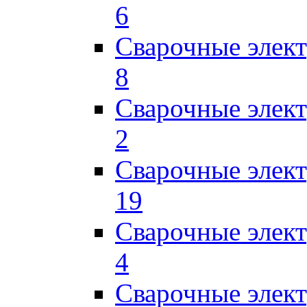
6
Сварочные элек
8
Сварочные элек
2
Сварочные элект
19
Сварочные элек
4
Сварочные элек