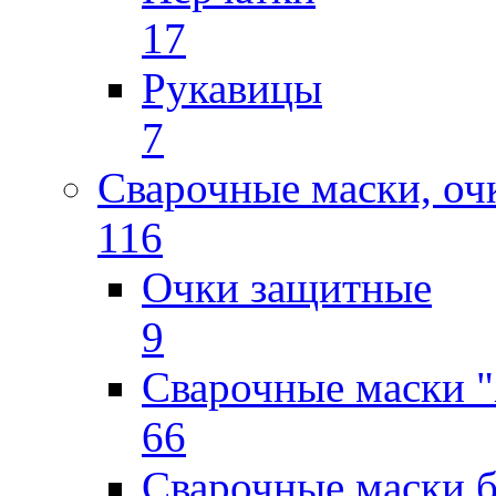
17
Рукавицы
7
Сварочные маски, оч
116
Очки защитные
9
Сварочные маски "
66
Сварочные маски б