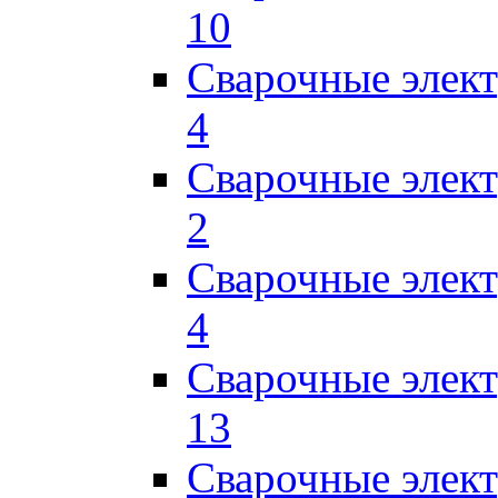
10
Сварочные элек
4
Сварочные элек
2
Сварочные эле
4
Сварочные элек
13
Сварочные элек