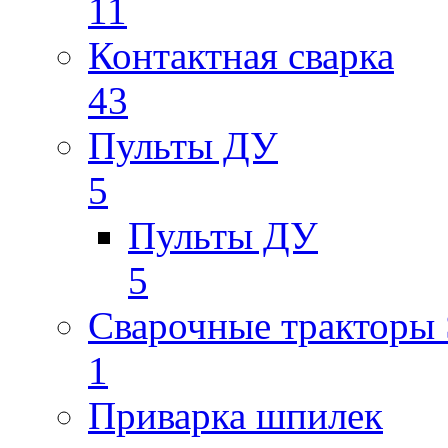
11
Контактная сварка
43
Пульты ДУ
5
Пульты ДУ
5
Сварочные трактор
1
Приварка шпилек