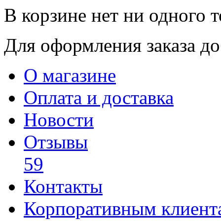
В корзине нет ни одного т
Для оформления заказа доб
О магазине
Оплата и доставка
Новости
Отзывы
59
Контакты
Корпоративным клиент