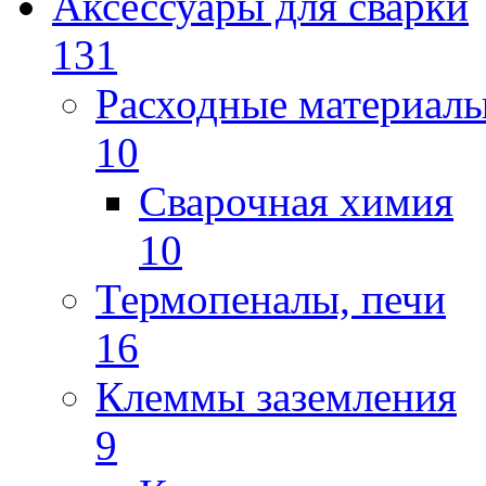
Аксессуары для сварки
131
Расходные материал
10
Сварочная химия
10
Термопеналы, печи
16
Клеммы заземления
9