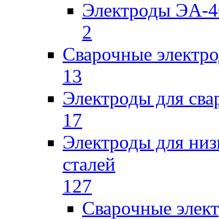
Электроды ЭА-4
2
Сварочные электро
13
Электроды для сва
17
Электроды для низ
сталей
127
Сварочные элек