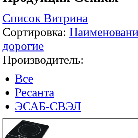
Список
Витрина
Сортировка:
Наименован
дорогие
Производитель:
Все
Ресанта
ЭСАБ-СВЭЛ