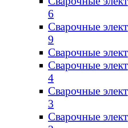
Сварочные элек
6
Сварочные элек
9
Сварочные элек
Сварочные элек
4
Сварочные элек
3
Сварочные элек