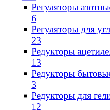
Регуляторы азотны
6
Регуляторы для уг
23
Редукторы ацетил
13
Редукторы бытовы
3
Редукторы для гел
12