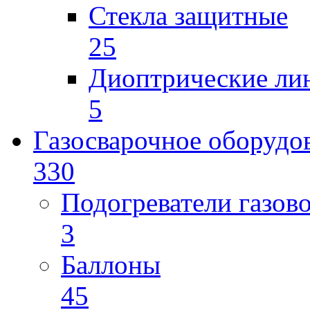
Стекла защитные
25
Диоптрические ли
5
Газосварочное оборудо
330
Подогреватели газов
3
Баллоны
45