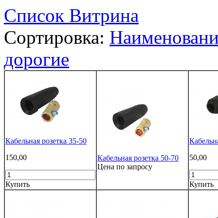
Список
Витрина
Сортировка:
Наименован
дорогие
Кабельная розетка 35-50
Кабельн
150,00
50,00
Кабельная розетка 50-70
Цена по запросу
Купить
Купить