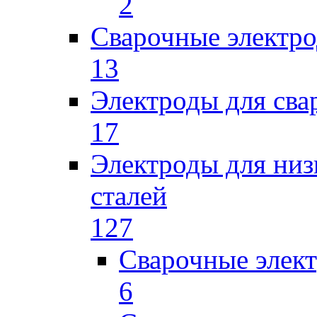
2
Сварочные электро
13
Электроды для сва
17
Электроды для низ
сталей
127
Сварочные элек
6