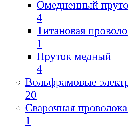
Омедненный прут
4
Титановая проволо
1
Пруток медный
4
Вольфрамовые элект
20
Сварочная проволока
1