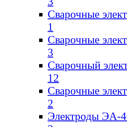
3
Сварочные элек
1
Сварочные элек
3
Сварочный элек
12
Сварочные элек
2
Электроды ЭА-4