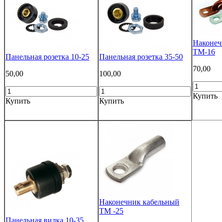
Наконеч
ТМ-16
Панельная розетка 10-25
Панельная розетка 35-50
70,00
50,00
100,00
Купить
Купить
Купить
Наконечник кабельный
ТМ -25
Панельная вилка 10-35