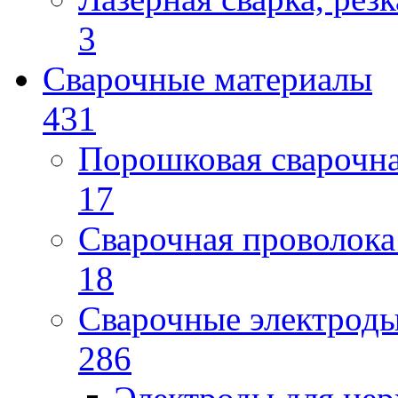
3
Сварочные материалы
431
Порошковая сварочн
17
Сварочная проволока
18
Сварочные электрод
286