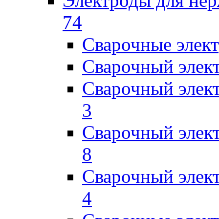
Электроды для не
74
Сварочные элек
Сварочный элек
Сварочный элек
3
Сварочный элек
8
Сварочный элек
4