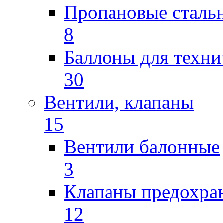
Пропановые сталь
8
Баллоны для техни
30
Вентили, клапаны
15
Вентили балонные
3
Клапаны предохра
12