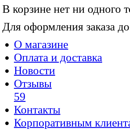
В корзине нет ни одного т
Для оформления заказа доб
О магазине
Оплата и доставка
Новости
Отзывы
59
Контакты
Корпоративным клиент