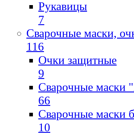
Рукавицы
7
Сварочные маски, оч
116
Очки защитные
9
Сварочные маски "
66
Сварочные маски б
10