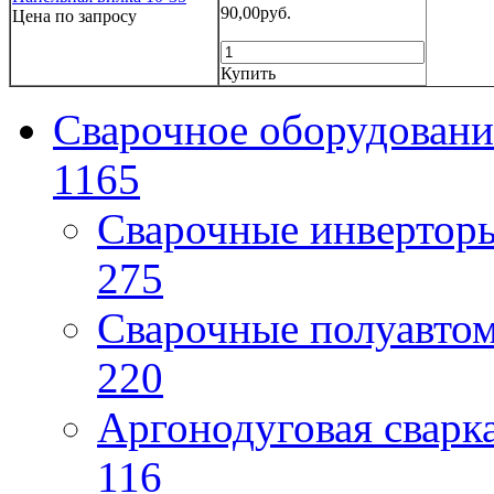
90,00руб.
Цена по запросу
Купить
Сварочное оборудовани
1165
Сварочные инверто
275
Сварочные полуавто
220
Аргонодуговая сварк
116