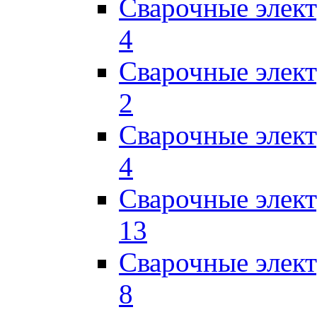
Сварочные элек
4
Сварочные элек
2
Сварочные эле
4
Сварочные элек
13
Сварочные элек
8