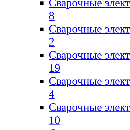
Сварочные элек
8
Сварочные элек
2
Сварочные элект
19
Сварочные элек
4
Сварочные элек
10