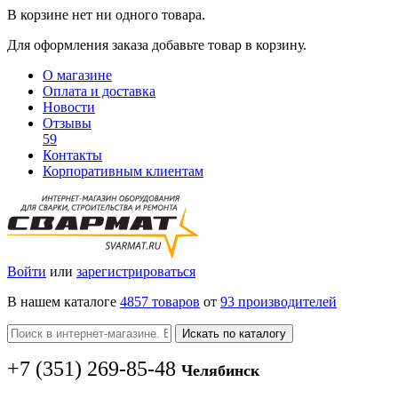
В корзине нет ни одного товара.
Для оформления заказа добавьте товар в корзину.
О магазине
Оплата и доставка
Новости
Отзывы
59
Контакты
Корпоративным клиентам
Войти
или
зарегистрироваться
В нашем каталоге
4857 товаров
от
93 производителей
Искать по каталогу
+7
(351
) 269-85-48
Челябинск