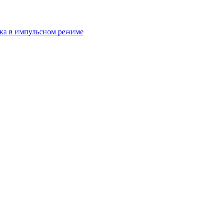
ка в импульсном режиме