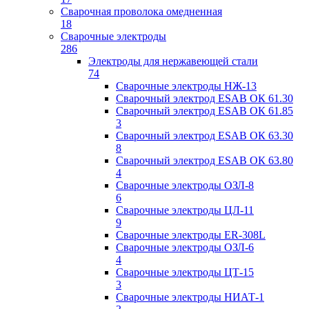
Сварочная проволока омедненная
18
Сварочные электроды
286
Электроды для нержавеющей стали
74
Сварочные электроды НЖ-13
Сварочный электрод ESAB ОК 61.30
Сварочный электрод ESAB ОК 61.85
3
Сварочный электрод ESAB ОК 63.30
8
Сварочный электрод ESAB ОК 63.80
4
Сварочные электроды ОЗЛ-8
6
Сварочные электроды ЦЛ-11
9
Сварочные электроды ER-308L
Сварочные электроды ОЗЛ-6
4
Сварочные электроды ЦТ-15
3
Сварочные электроды НИАТ-1