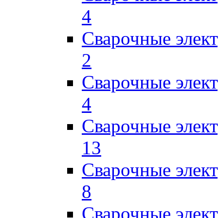
4
Сварочные элек
2
Сварочные эле
4
Сварочные элек
13
Сварочные элек
8
Сварочные элек