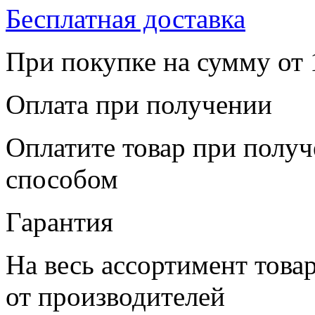
Бесплатная доставка
При покупке на сумму от 
Оплата при получении
Оплатите товар при полу
способом
Гарантия
На весь ассортимент това
от производителей