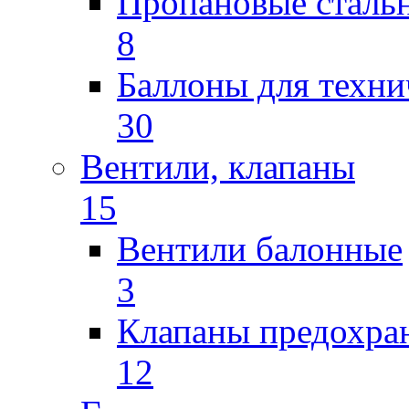
Пропановые сталь
8
Баллоны для техни
30
Вентили, клапаны
15
Вентили балонные
3
Клапаны предохра
12