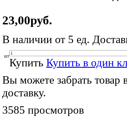
23,00руб.
В наличии от 5 ед. Достав
шт
Купить
Купить в один к
Вы можете забрать товар в
доставку.
3585
просмотров