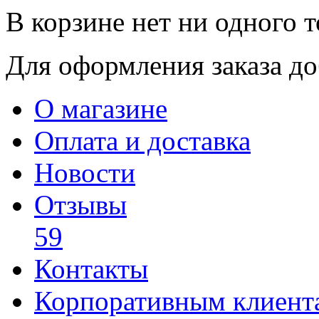
В корзине нет ни одного т
Для оформления заказа доб
О магазине
Оплата и доставка
Новости
Отзывы
59
Контакты
Корпоративным клиент