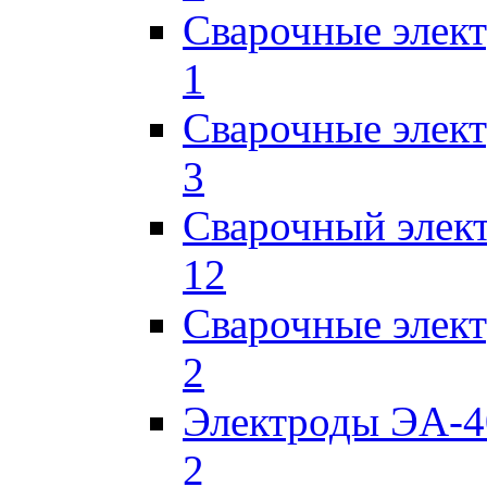
Сварочные элек
1
Сварочные элек
3
Сварочный элек
12
Сварочные элек
2
Электроды ЭА-4
2