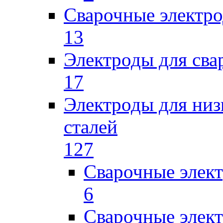
Сварочные электро
13
Электроды для сва
17
Электроды для низ
сталей
127
Сварочные элек
6
Сварочные элек