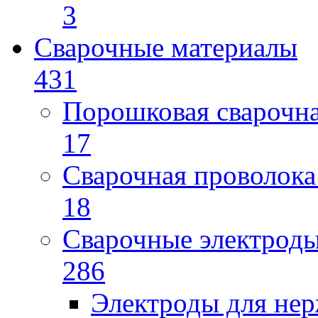
3
Сварочные материалы
431
Порошковая сварочн
17
Сварочная проволока
18
Сварочные электрод
286
Электроды для не