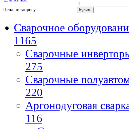
Цена по запросу
Купить
Сварочное оборудовани
1165
Сварочные инверто
275
Сварочные полуавто
220
Аргонодуговая сварк
116