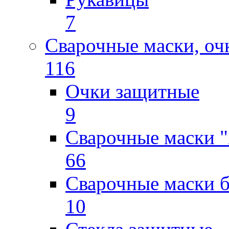
7
Сварочные маски, оч
116
Очки защитные
9
Сварочные маски "
66
Сварочные маски б
10