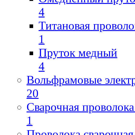
4
Титановая проволо
1
Пруток медный
4
Вольфрамовые элект
20
Сварочная проволока
1
Проволока сварочная