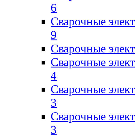
6
Сварочные элек
9
Сварочные элек
Сварочные элек
4
Сварочные элек
3
Сварочные элек
3