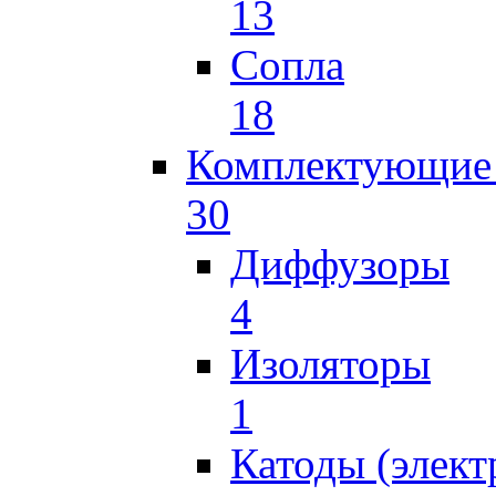
13
Сопла
18
Комплектующие 
30
Диффузоры
4
Изоляторы
1
Катоды (элект