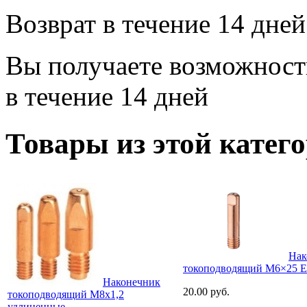
Возврат в течение 14 дней
Вы получаете возможность
в течение 14 дней
Товары из этой катег
Нак
токоподводящий M6×25 
Наконечник
20.00 руб.
токоподводящий М8х1,2
удлиненные