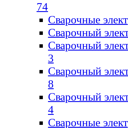
74
Сварочные элек
Сварочный элек
Сварочный элек
3
Сварочный элек
8
Сварочный элек
4
Сварочные элек