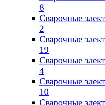
8
Сварочные элек
2
Сварочные элект
19
Сварочные элек
4
Сварочные элек
10
Сварочные элек