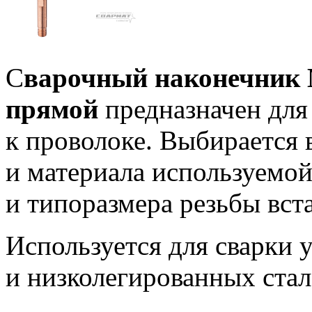
С
варочный наконечник
прямой
предназначен для 
к проволоке. Выбирается 
и материала используемо
и типоразмера резьбы вст
Используется для сварки 
и низколегированных стал